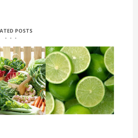
LATED POSTS