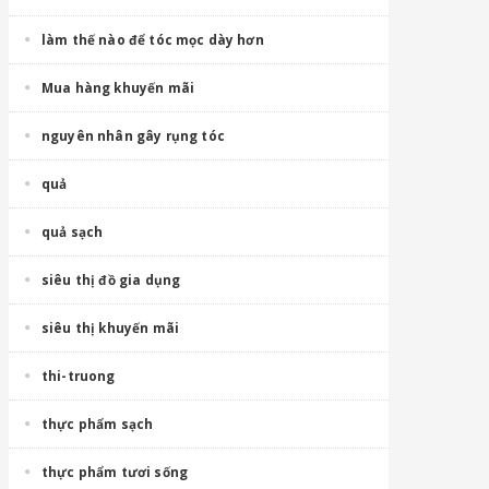
làm thế nào để tóc mọc dày hơn
Mua hàng khuyến mãi
nguyên nhân gây rụng tóc
quả
quả sạch
siêu thị đồ gia dụng
siêu thị khuyến mãi
thi-truong
thực phẩm sạch
thực phẩm tươi sống