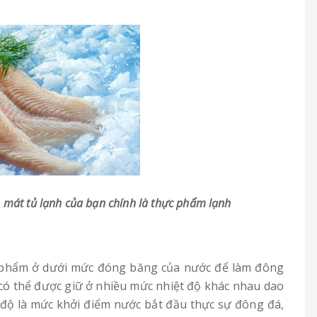
 mát tủ lạnh của bạn chính là thực phẩm lạnh
 phẩm ở dưới mức đóng băng của nước để làm đông
 có thể được giữ ở nhiều mức nhiệt độ khác nhau dao
5 độ là mức khởi điểm nước bắt đầu thực sự đông đá,