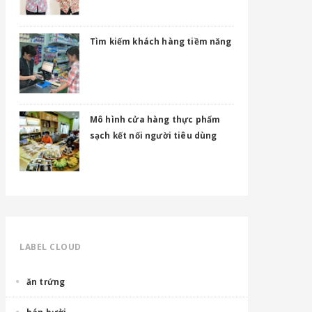
Tìm kiếm khách hàng tiềm năng
Mô hình cửa hàng thực phẩm
sạch kết nối người tiêu dùng
LABEL CLOUD
ăn trứng