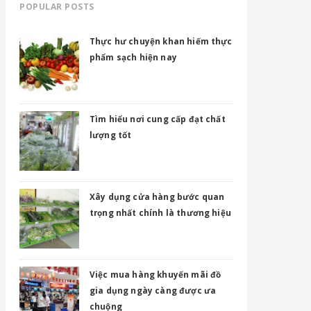
POPULAR POSTS
Thực hư chuyện khan hiếm thực
phẩm sạch hiện nay
Tìm hiểu nơi cung cấp đạt chất
lượng tốt
Xây dụng cửa hàng bước quan
trọng nhất chính là thương hiệu
Việc mua hàng khuyến mãi đồ
gia dụng ngày càng được ưa
chuộng