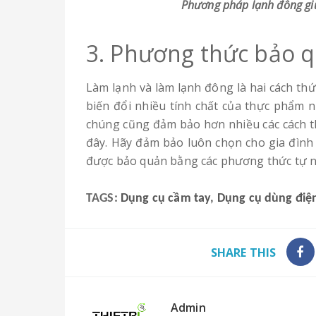
Phương pháp lạnh đông gi
3. Phương thức bảo 
Làm lạnh và làm lạnh đông là hai cách t
biến đổi nhiều tính chất của thực phẩm 
chúng cũng đảm bảo hơn nhiều các cách t
đây. Hãy đảm bảo luôn chọn cho gia đình
được bảo quản bằng các phương thức tự n
TAGS:
Dụng cụ cầm tay
,
Dụng cụ dùng điệ
SHARE THIS
Admin