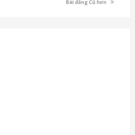
Bài đăng Cũ hơn