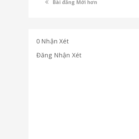
Bài đăng Mới hơn
0 Nhận Xét
Đăng Nhận Xét